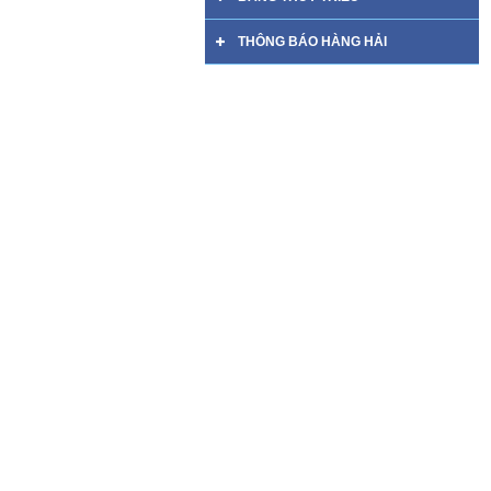
THÔNG BÁO HÀNG HẢI